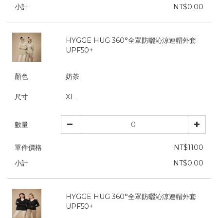
小計
NT$0.00
HYGGE HUG 360°全罩防曬沁涼連帽外套
UPF50+
顏色
奶茶
尺寸
XL
數量
單件價格
NT$1100
小計
NT$0.00
HYGGE HUG 360°全罩防曬沁涼連帽外套
UPF50+