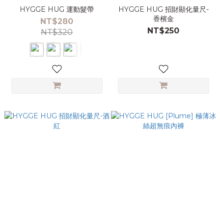
HYGGE HUG 運動髮帶
HYGGE HUG 招財顯化量尺-
香檳金
NT$280
NT$250
NT$320