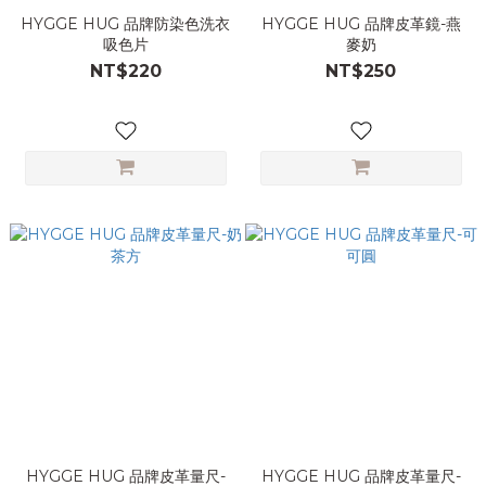
HYGGE HUG 品牌防染色洗衣
HYGGE HUG 品牌皮革鏡-燕
吸色片
麥奶
NT$220
NT$250
HYGGE HUG 品牌皮革量尺-
HYGGE HUG 品牌皮革量尺-