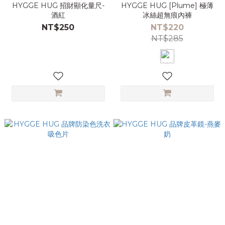
HYGGE HUG 招財顯化量尺-
HYGGE HUG [Plume] 極薄
酒紅
冰絲超無痕內褲
NT$250
NT$220
NT$285