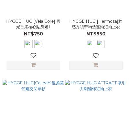
HYGGE HUG [Vela Core] 雲
HYGGE HUG [Hermosa]棉
光百搭核心貼身短T
感方領帶胸墊運動短袖上衣
NT$750
NT$950