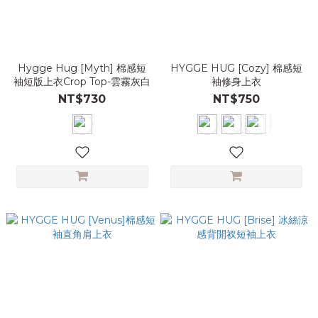
Hygge Hug [Myth] 棉感短
HYGGE HUG [Cozy] 棉感短
袖短版上衣Crop Top-雲霧灰白
袖修身上衣
NT$730
NT$750