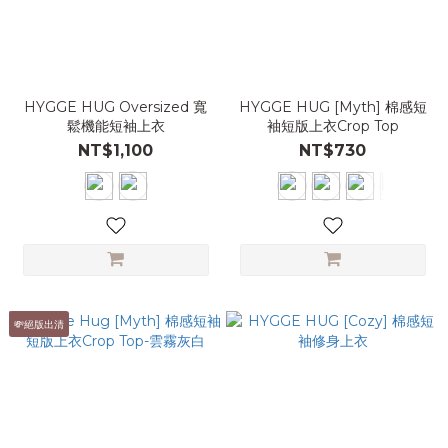
HYGGE HUG Oversized 寬
HYGGE HUG [Myth] 棉感短
鬆機能短袖上衣
袖短版上衣Crop Top
NT$1,100
NT$730
💸絕版出清