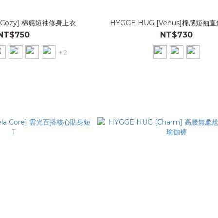
 [Cozy] 棉感短袖修身上衣
HYGGE HUG [Venus]棉感短袖
NT$750
NT$730
+ 2