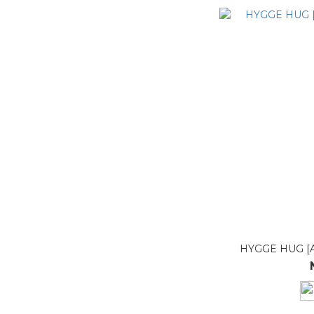
HYGGE HUG 