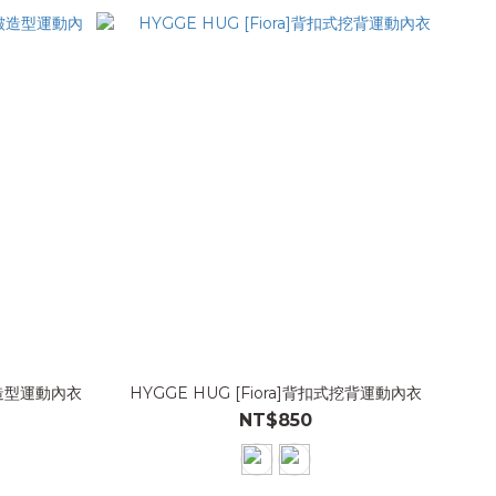
抓皺造型運動內衣
HYGGE HUG [Fiora]背扣式挖背運動內衣
NT$850