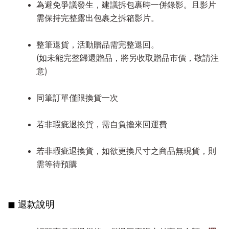
為避免爭議發生，建議拆包裹時一併錄影。且影片
需保持完整露出包裹之拆箱影片。
整筆退貨，活動贈品需完整退回。
(如未能完整歸還贈品，將另收取贈品市價，敬請注
意)
同筆訂單僅限換貨一次
若非瑕疵退換貨，需自負擔來回運費
若非瑕疵退換貨，如欲更換尺寸之商品無現貨，則
需等待預購
◼︎ 退款說明