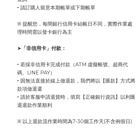
‣ 請訂購人留意本期帳單或下期帳單
※ 提醒您，每間銀行信用卡結帳日不同，實際作業處
理時間需以發卡銀行為主
➤
「非信用卡」付款：
‣ 若採非信用卡完成付款（ATM 虛擬帳號、超商代
碼、LINE PAY）
‣ 因無法直接於線上做退款，我們將以【匯款】方式將
款項做退還
‣ 請於客服申請退貨時，填寫【正確銀行資訊】以利匯
退退款作業順利
※ 以上退款流作業時間為7-30個工作天(不含例假日)