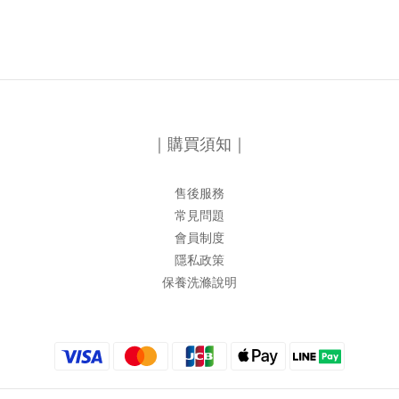
｜購買須知｜
售後服務
常見問題
會員制度
隱私政策
保養洗滌說明