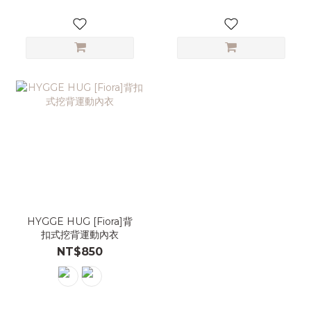
HYGGE HUG [Fiora]背
扣式挖背運動內衣
NT$850