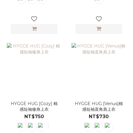
HYGGE HUG [Cozy] 棉
HYGGE HUG [Venus]棉
感短袖修身上衣
感短袖直角肩上衣
NT$750
NT$730