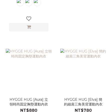
HYGGE HUG [Aura] 立
HYGGE HUG [Elva] 簡
領時尚固定胸墊運動內衣
約細肩三角美背運動內衣
NT$880
NT$780