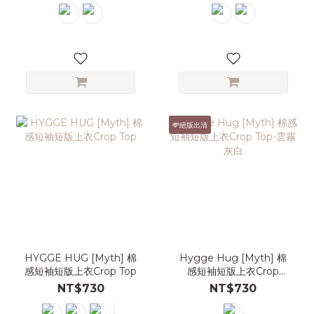
💸絕版出清
HYGGE HUG [Myth] 棉
Hygge Hug [Myth] 棉
感短袖短版上衣Crop Top
感短袖短版上衣Crop
Top-雲霧灰白
NT$730
NT$730