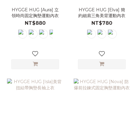
HYGGE HUG [Aura] 立
HYGGE HUG [Elva] 簡
領時尚固定胸墊運動內衣
約細肩三角美背運動內衣
NT$880
NT$780