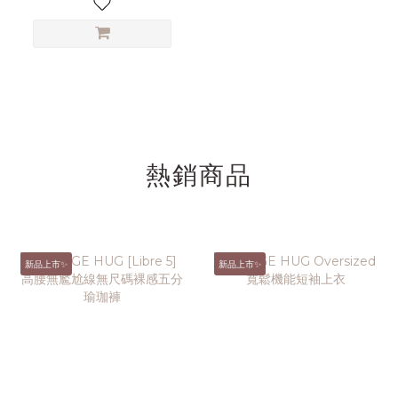
熱銷商品
新品上市✨
新品上市✨