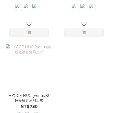
HYGGE HUG [Venus]棉
感短袖直角肩上衣
NT$730