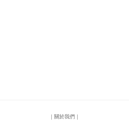
｜關於我們｜