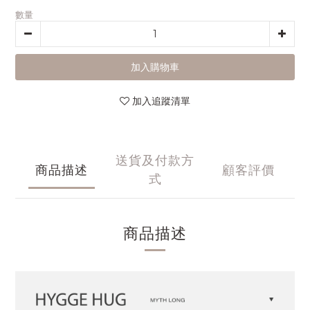
數量
加入購物車
加入追蹤清單
送貨及付款方
商品描述
顧客評價
式
商品描述