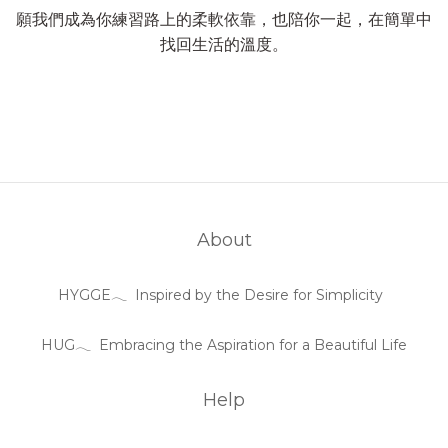
願我們成為你練習路上的柔軟依靠，也陪你一起，在簡單中
找回生活的溫度。
About
HYGGE𓂃 Inspired by the Desire for Simplicity
HUG𓂃 Embracing the Aspiration for a Beautiful Life
Help