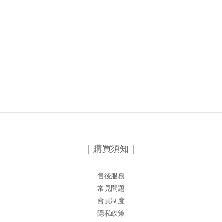
｜購買須知｜
售後服務
常見問題
會員制度
隱私政策