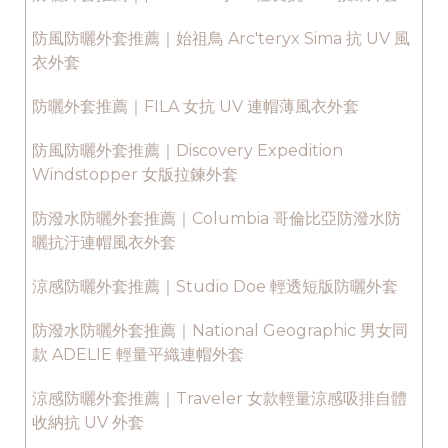
防風防曬外套推薦｜始祖鳥 Arc'teryx Sima 抗 UV 風
衣外套
防曬外套推薦｜FILA 女抗 UV 連帽薄風衣外套
防風防曬外套推薦｜Discovery Expedition
Windstopper 女版拉鍊外套
防潑水防曬外套推薦｜Columbia 哥倫比亞防潑水防
曬抗汙連帽風衣外套
涼感防曬外套推薦｜Studio Doe 輕透短版防曬外套
防潑水防曬外套推薦｜National Geographic 男女同
款 ADELIE 輕量平織連帽外套
涼感防曬外套推薦｜Traveler 女款輕量涼感吸排自體
收納抗 UV 外套