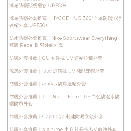
涼感防曬顯瘦襯衫 UPF50+
涼感防曬外套推薦｜HYGGE HUG 360°全罩防曬沁涼
連帽外套 UPF50+
防水防曬外套推薦｜Nike Sportswear Everything
寬版 Repel 防紫外線外套
防曬外套推薦｜GU 女裝抗 UV 連帽拉鍊外套
涼感外套推薦｜lativ 涼感抗 UV 機能連帽外套
防曬外套推薦｜adidas 防曬連帽外套
防曬外套推薦｜The North Face UPF 白色防潑水防
曬防風外套
防曬外套推薦｜Gap Logo 刺繡防曬立領外套
防曬外套推薦｜plain-me 小 P 社長抗 UV 教練外套