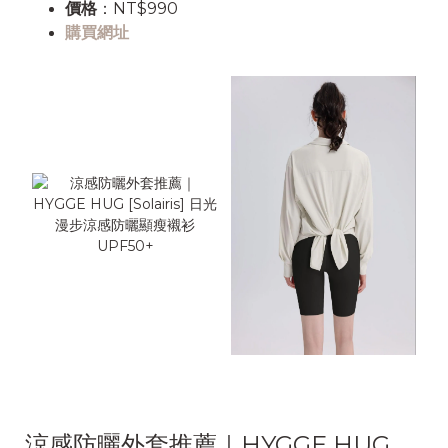
價格
：NT$990
購買網址
涼感防曬外套推薦｜HYGGE HUG