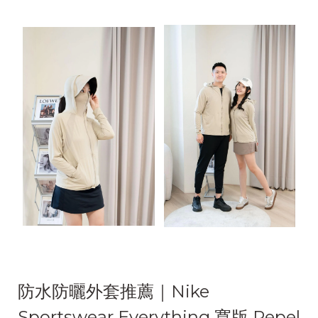
防水防曬外套推薦｜Nike
Sportswear Everything 寬版 Repel