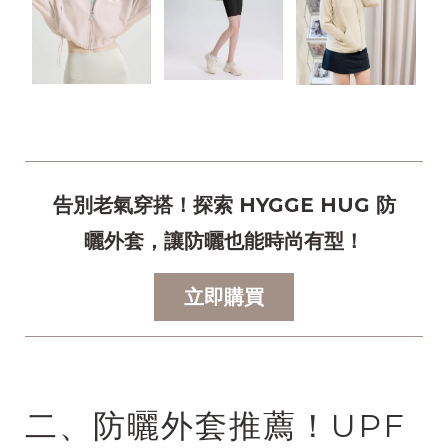
告別老氣穿搭！探索 HYGGE HUG 防
曬外套，讓防曬也能時尚有型！
立即購買
二、防曬外套推薦！UPF