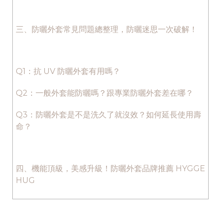
三、防曬外套常見問題總整理，防曬迷思一次破解！
Q1：抗 UV 防曬外套有用嗎？
Q2：一般外套能防曬嗎？跟專業防曬外套差在哪？
Q3：防曬外套是不是洗久了就沒效？如何延長使用壽
命？
四、機能頂級，美感升級！防曬外套品牌推薦 HYGGE
HUG