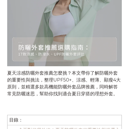
夏天涼感防曬外套推薦怎麼挑？本文帶你了解防曬外套
的重要性與挑法，整理UPF50+、涼感、輕薄、顯瘦4大
原則，並精選多款高機能防曬外套品牌推薦，同時解答
常見防曬迷思，幫助你找到適合夏日穿搭的理想外套。
目錄：