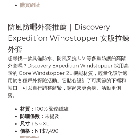
購買網址
防風防曬外套推薦｜Discovery
Expedition Windstopper 女版拉鍊
外套
想尋找一款具備防水、防風又抗 UV 等多重防護的高階
外套嗎？Discovery Expedition Windstopper 採用高
階的 Gore Windstopper 2L 機能材質，輕量化設計適
用於各種戶外探險活動。它貼心設計了可調節的下襬和
袖口，可以自行調整鬆緊，穿起來更合身、活動更俐
落。
材質：
100% 聚酯纖維
防曬係數：
未提及
尺寸：
S～XL
價格：
NT$7,490